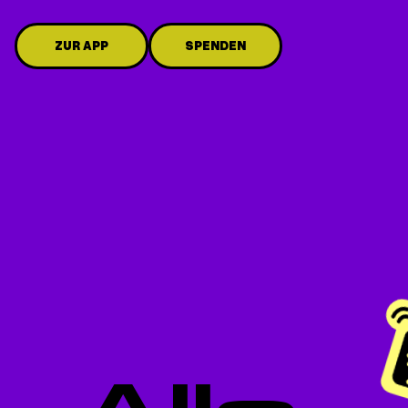
ZUR APP
SPENDEN