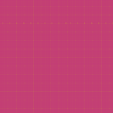
Media Corner