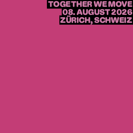
TOGETHER WE MOVE
08. AUGUST 2026
ZÜRICH, SCHWEIZ