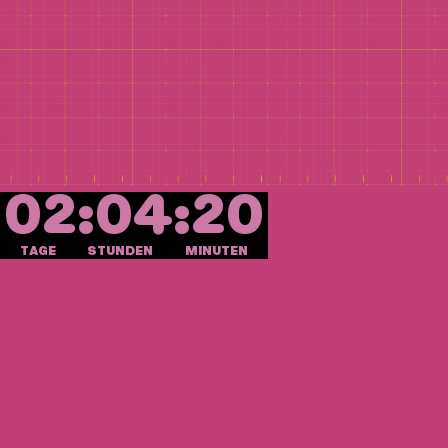
02:04:20
TAGE
STUNDEN
MINUTEN